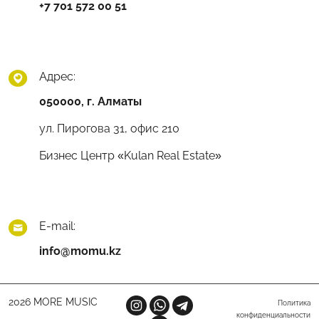
+7 701 572 00 51
Адрес:
050000, г. Алматы
ул. Пирогова 31, офис 210
Бизнес Центр «Kulan Real Estate»
E-mail:
info@momu.kz
2026 MORE MUSIC
Политика
конфиденциальности