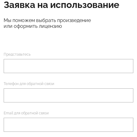
Заявка на использование
Мы поможем выбрать произведение
или оформить лицензию
Представьтесь
Телефон для обратной связи
Email для обратной связи