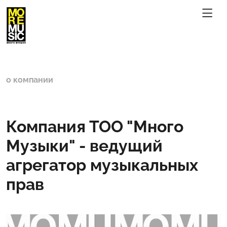
о компании
Компания ТОО "Много
Музыки" - ведущий
агрегатор музыкальных
прав