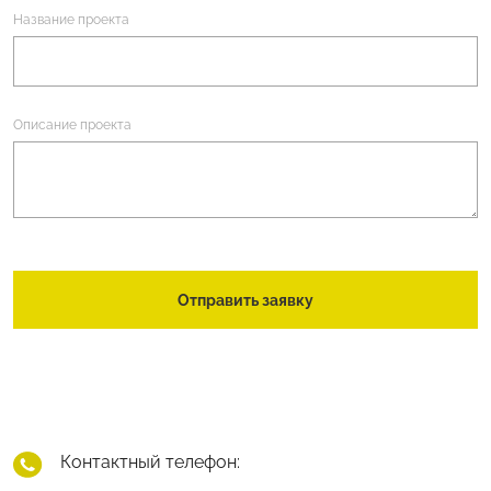
Название проекта
Описание проекта
Отправить заявку
Контактный телефон: