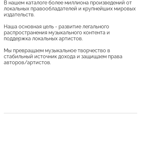
В нашем каталоге более миллиона произведений от
локальных правообладателей и крупнейших мировых
издательств.
Наша основная цель - развитие легального
распространения музыкального контента и
поддержка локальных артистов.
Мы превращаем музыкальное творчество в
стабильный источник дохода и защищаем права
авторов/артистов.